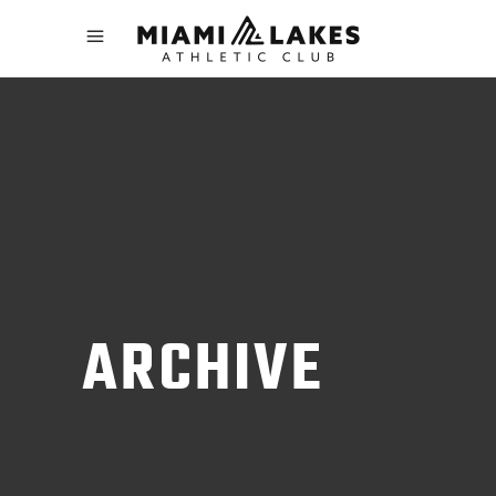
ARCHIVE