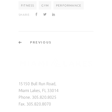
FITNESS
GYM
PERFORMANCE
SHARE:
PREVIOUS
15150 Bull Run Road,
Miami Lakes, FL 33014
Phone. 305.820.8025
Fax. 305.820.8070