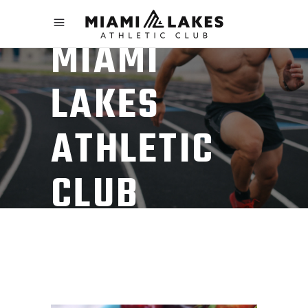
MIAMI
LAKES
ATHLETIC
CLUB