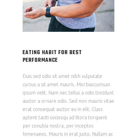
EATING HABIT FOR BEST
PERFORMANCE
Duis sed odio sit amet nibh vulputate
cursus a sit amet mauris. Morbiaccumsan
ipsum velit. Nam nec tellus a odio tincidunt
auctor a ornare odio. Sed non mauris vitae
erat consequat auctor eu in elit. Class
aptent taciti sociosqu ad litora torquent
per conubia nostra, per inceptos
himenaeos. Mauris in erat justo. Nullam ac