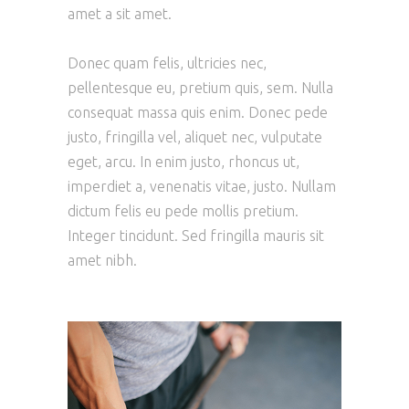
amet a sit amet.
Donec quam felis, ultricies nec,
pellentesque eu, pretium quis, sem. Nulla
consequat massa quis enim. Donec pede
justo, fringilla vel, aliquet nec, vulputate
eget, arcu. In enim justo, rhoncus ut,
imperdiet a, venenatis vitae, justo. Nullam
dictum felis eu pede mollis pretium.
Integer tincidunt. Sed fringilla mauris sit
amet nibh.